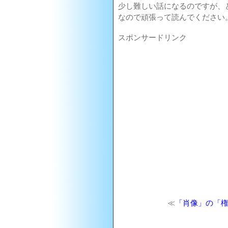
少し難しい話になるのですが、
なので頑張って読んでください
スポンサードリンク
≪
「肖像」の「